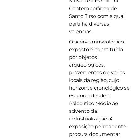
Museu de Escultura
Contemporânea de
Santo Tirso com a qual
partilha diversas
valências.
O acervo museológico
exposto é constituído
por objetos
arqueológicos,
provenientes de vários
locais da região, cujo
horizonte cronológico se
estende desde o
Paleolítico Médio ao
advento da
industrialização. A
exposição permanente
procura documentar