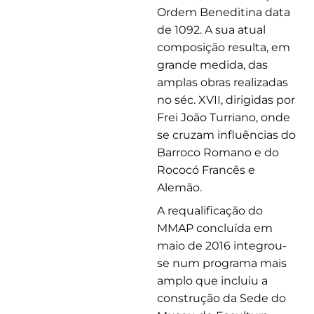
Ordem Beneditina data
de 1092. A sua atual
composição resulta, em
grande medida, das
amplas obras realizadas
no séc. XVII, dirigidas por
Frei João Turriano, onde
se cruzam influências do
Barroco Romano e do
Rococó Francês e
Alemão.
A requalificação do
MMAP concluída em
maio de 2016 integrou-
se num programa mais
amplo que incluiu a
construção da Sede do