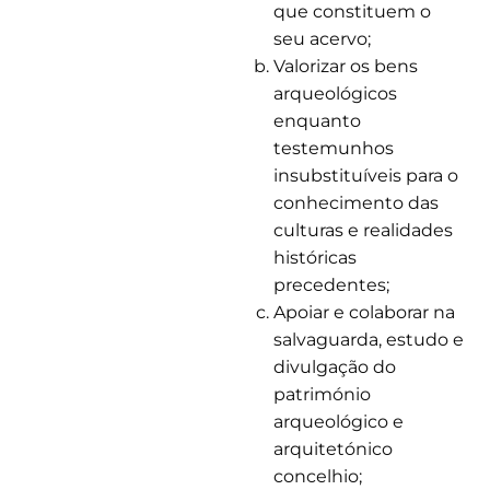
que constituem o
seu acervo;
Valorizar os bens
arqueológicos
enquanto
testemunhos
insubstituíveis para o
conhecimento das
culturas e realidades
históricas
precedentes;
Apoiar e colaborar na
salvaguarda, estudo e
divulgação do
património
arqueológico e
arquitetónico
concelhio;