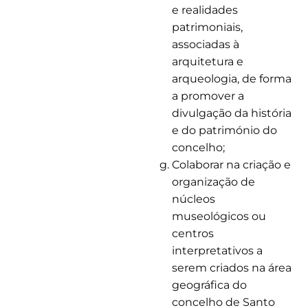
e realidades
patrimoniais,
associadas à
arquitetura e
arqueologia, de forma
a promover a
divulgação da história
e do património do
concelho;
Colaborar na criação e
organização de
núcleos
museológicos ou
centros
interpretativos a
serem criados na área
geográfica do
concelho de Santo