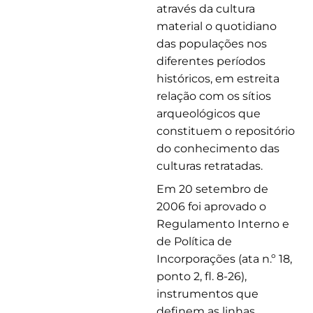
através da cultura
material o quotidiano
das populações nos
diferentes períodos
históricos, em estreita
relação com os sítios
arqueológicos que
constituem o repositório
do conhecimento das
culturas retratadas.
Em 20 setembro de
2006 foi aprovado o
Regulamento Interno e
de Política de
Incorporações (ata n.º 18,
ponto 2, fl. 8-26),
instrumentos que
definem as linhas