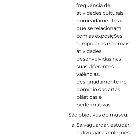
frequência de
atividades culturais,
nomeadamente as
que se relacionam
com as exposições
temporárias e demais
atividades
desenvolvidas nas
suas diferentes
valências,
designadamente no
domínio das artes
plásticas e
performativas.
São objetivos do museu:
Salvaguardar, estudar
e divulgar as coleções