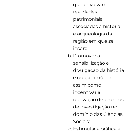
que envolvam
realidades
patrimoniais
associadas à história
e arqueologia da
região em que se
insere;
Promover a
sensibilização e
divulgação da história
e do património,
assim como
incentivar a
realização de projetos
de investigação no
domínio das Ciências
Sociais;
Estimular a prática e