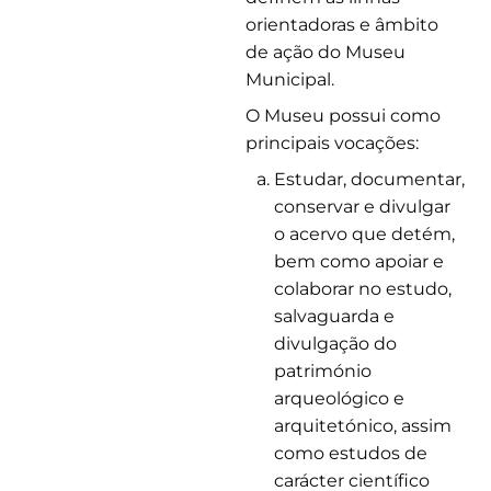
orientadoras e âmbito
de ação do Museu
Municipal.
O Museu possui como
principais vocações:
Estudar, documentar,
conservar e divulgar
o acervo que detém,
bem como apoiar e
colaborar no estudo,
salvaguarda e
divulgação do
património
arqueológico e
arquitetónico, assim
como estudos de
carácter científico