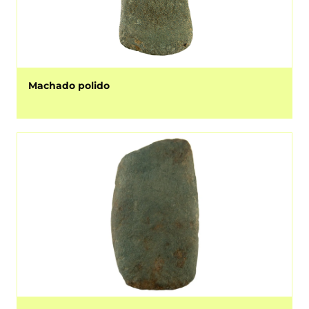
Machado polido