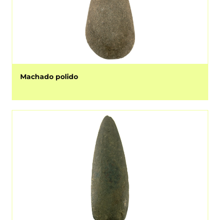
Machado polido