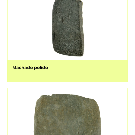
Machado polido