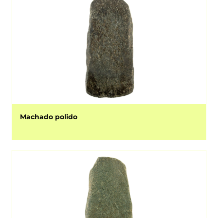
Machado polido