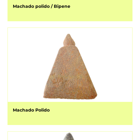
Machado polido / Bipene
Machado Polido