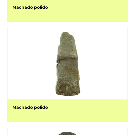
Machado polido
Machado polido