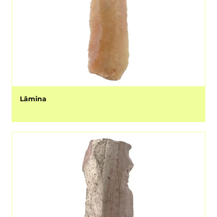
Lâmina