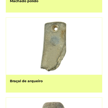
Machado polido
Braçal de arqueiro