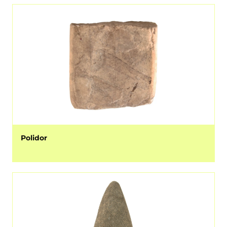
Polidor