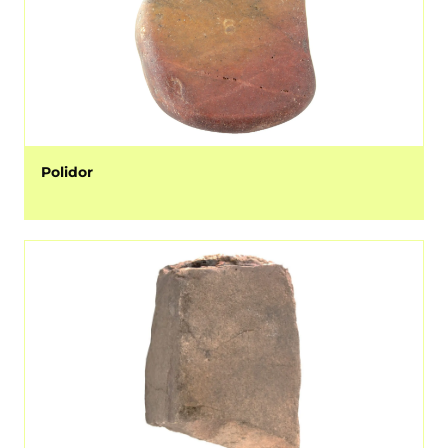
Polidor