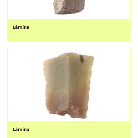
Lâmina
Lâmina