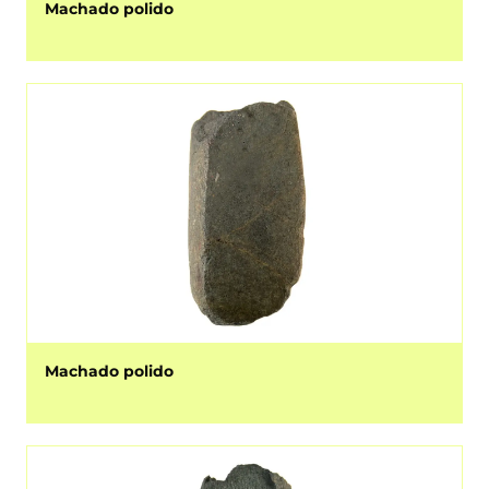
Machado polido
Machado polido