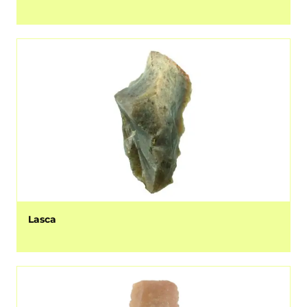
Lasca