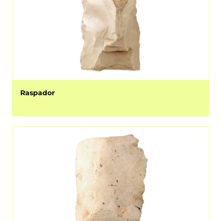
Raspador