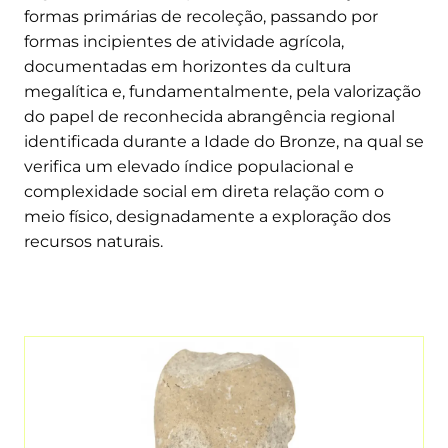
formas primárias de recoleção, passando por
formas incipientes de atividade agrícola,
documentadas em horizontes da cultura
megalítica e, fundamentalmente, pela valorização
do papel de reconhecida abrangência regional
identificada durante a Idade do Bronze, na qual se
verifica um elevado índice populacional e
complexidade social em direta relação com o
meio físico, designadamente a exploração dos
recursos naturais.