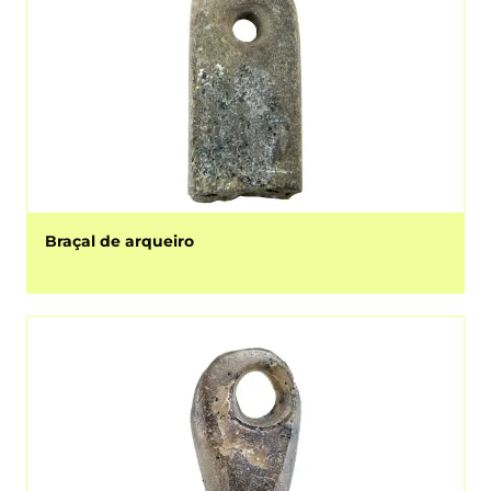
Braçal de arqueiro