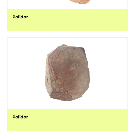
Polidor
Polidor