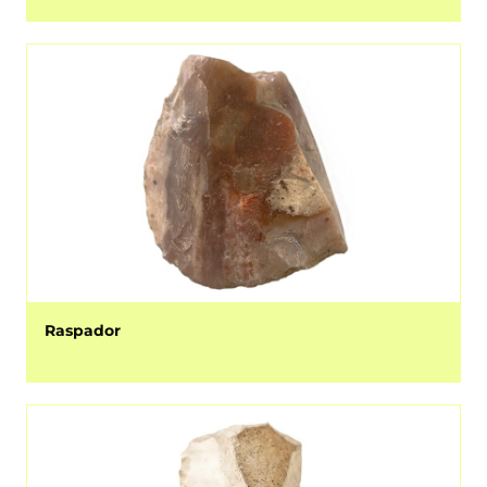
Raspador