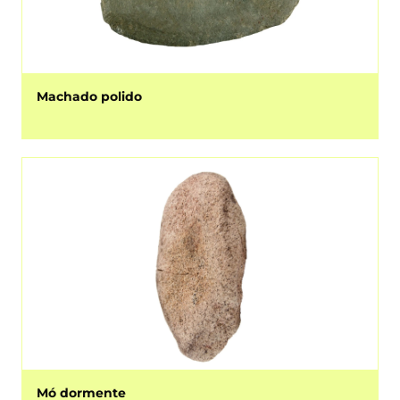
Machado polido
Mó dormente