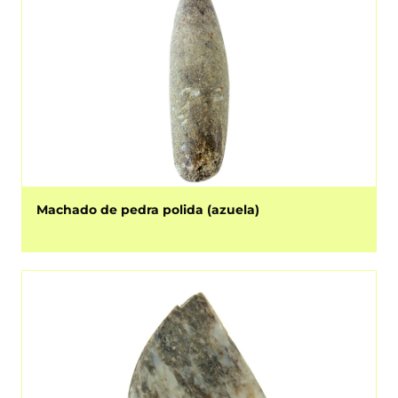
Machado de pedra polida (azuela)