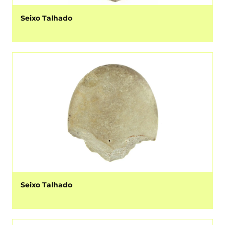
Seixo Talhado
Seixo Talhado