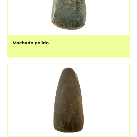
Machado polido