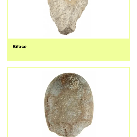
Biface