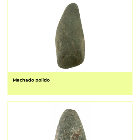
Machado polido