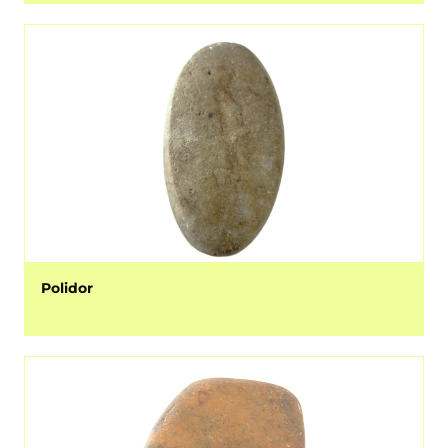
Polidor