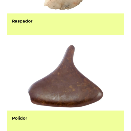
Raspador
Polidor