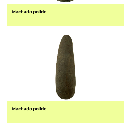
Machado polido
Machado polido