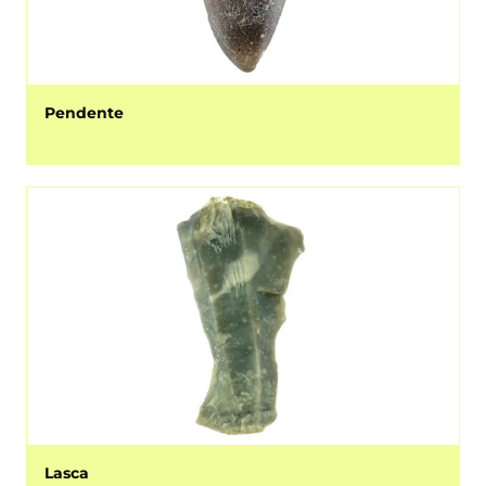
Pendente
Lasca