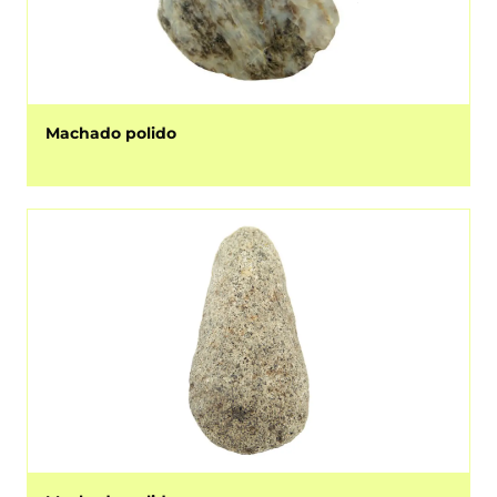
Machado polido