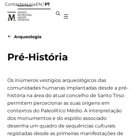
Contactos
Loja
PT
EN
Arqueologia
Pré-História
Os inúmeros vestígios arqueológicos das
comunidades humanas implantadas desde a pré-
história na área do atual concelho de Santo Tirso
permitem percecionar as suas origens em
contextos do Paleolítico Médio. A interpretação
dos monumentos e do espólio associado
desenha um quadro de sequências culturais
registadas desde as primeiras manifestações de