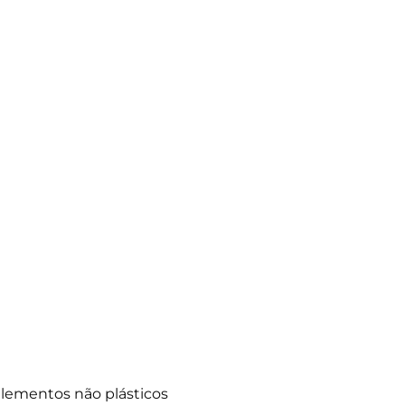
lementos não plásticos