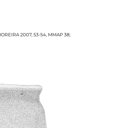
 MOREIRA 2007, 53-54, MMAP 38;