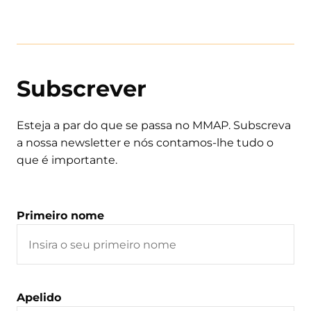
Subscrever
Esteja a par do que se passa no MMAP. Subscreva
a nossa newsletter e nós contamos-lhe tudo o
que é importante.
Primeiro nome
Apelido