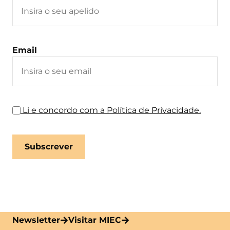
Email
Li e concordo com a Política de Privacidade.
Newsletter
Visitar MIEC