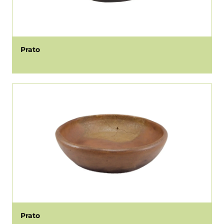
Prato
Prato