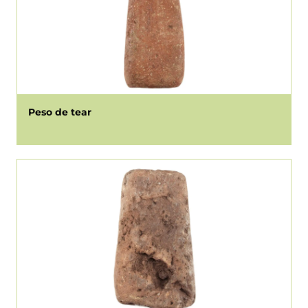
Peso de tear