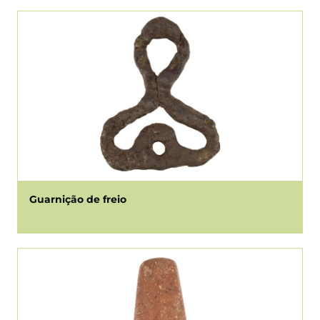
Guarnição de freio