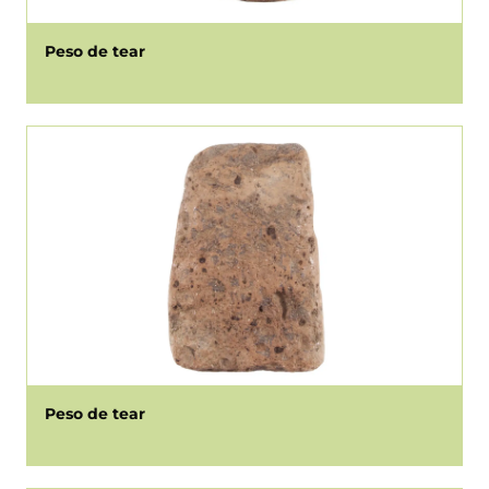
Peso de tear
Peso de tear