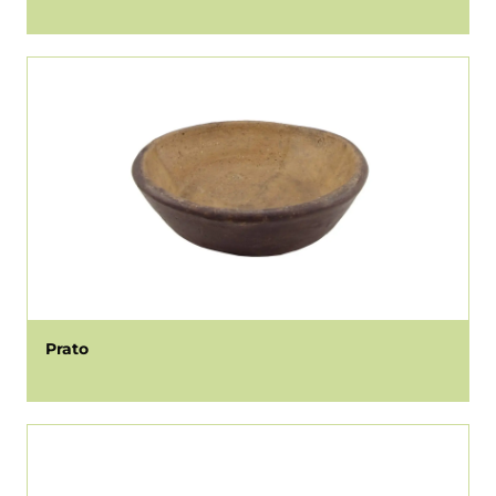
Prato