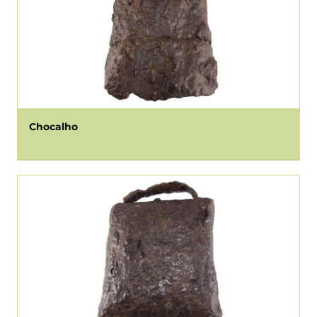
Chocalho