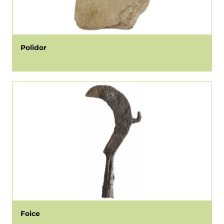
Polidor
Foice