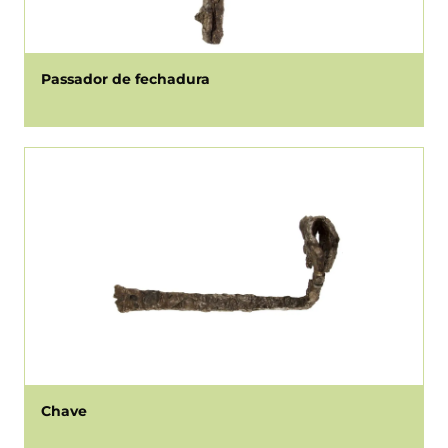
Passador de fechadura
Chave