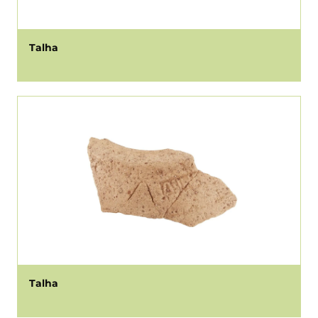
Talha
Talha