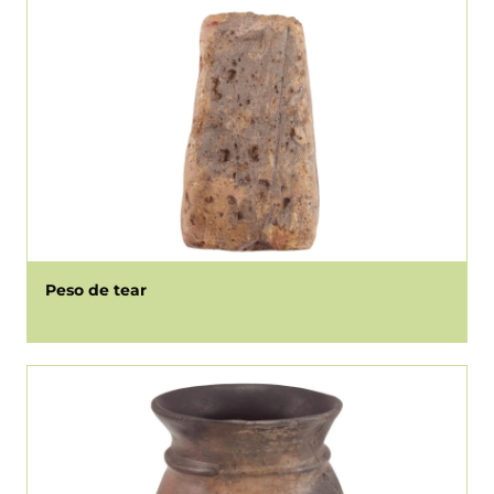
Peso de tear