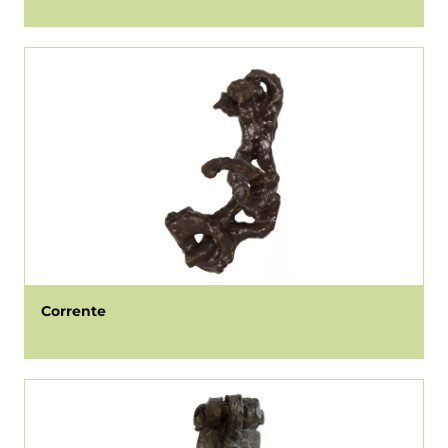
Corrente