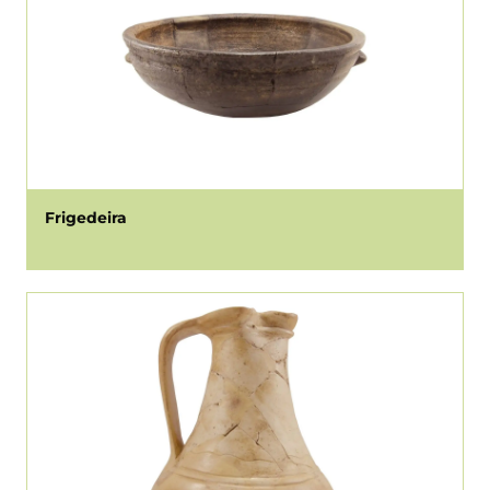
Frigedeira