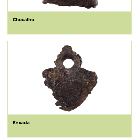
Chocalho
Enxada