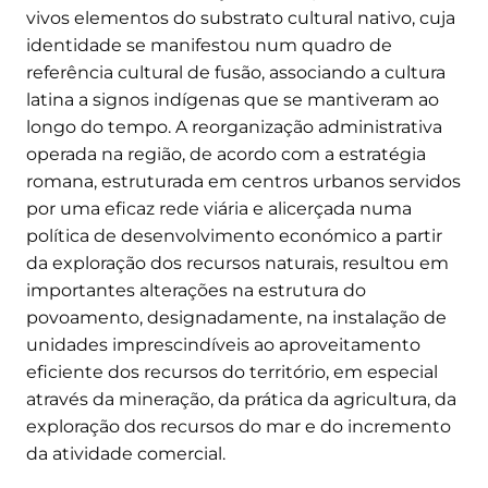
vivos elementos do substrato cultural nativo, cuja
identidade se manifestou num quadro de
referência cultural de fusão, associando a cultura
latina a signos indígenas que se mantiveram ao
longo do tempo. A reorganização administrativa
operada na região, de acordo com a estratégia
romana, estruturada em centros urbanos servidos
por uma eficaz rede viária e alicerçada numa
política de desenvolvimento económico a partir
da exploração dos recursos naturais, resultou em
importantes alterações na estrutura do
povoamento, designadamente, na instalação de
unidades imprescindíveis ao aproveitamento
eficiente dos recursos do território, em especial
através da mineração, da prática da agricultura, da
exploração dos recursos do mar e do incremento
da atividade comercial.