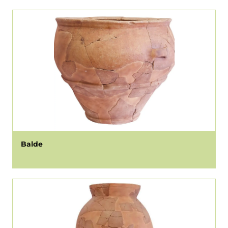
Balde