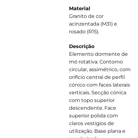
Material
Granito de cor
acinzentada (M31) e
rosado (R15).
Descrição
Elemento dormente de
mó rotativa. Contorno
circular, assimétrico, com
orifício central de perfil
cónico com faces laterais
verticais. Secção cónica
com topo superior
descendente. Face
superior polida com
claros vestígios de
utilização. Base plana e