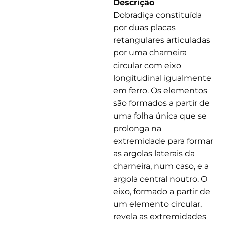
Descrição
Dobradiça constituída
por duas placas
retangulares articuladas
por uma charneira
circular com eixo
longitudinal igualmente
em ferro. Os elementos
são formados a partir de
uma folha única que se
prolonga na
extremidade para formar
as argolas laterais da
charneira, num caso, e a
argola central noutro. O
eixo, formado a partir de
um elemento circular,
revela as extremidades