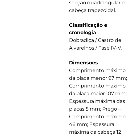
secção quadrangular e
cabeça trapezoidal.
Classificação e
cronologia
Dobradiça / Castro de
Alvarelhos / Fase IV-V.
Dimensões
Comprimento máximo
da placa menor 97 mm;
Comprimento máximo
da placa maior 107 mm;
Espessura máxima das
placas 5 mm; Prego –
Comprimento máximo
46 mm; Espessura
máxima da cabeça 12