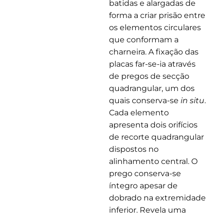
batidas e alargadas de
forma a criar prisão entre
os elementos circulares
que conformam a
charneira. A fixação das
placas far-se-ia através
de pregos de secção
quadrangular, um dos
quais conserva-se
in situ
.
Cada elemento
apresenta dois orifícios
de recorte quadrangular
dispostos no
alinhamento central. O
prego conserva-se
íntegro apesar de
dobrado na extremidade
inferior. Revela uma