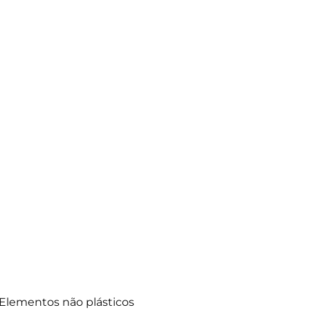
Elementos não plásticos