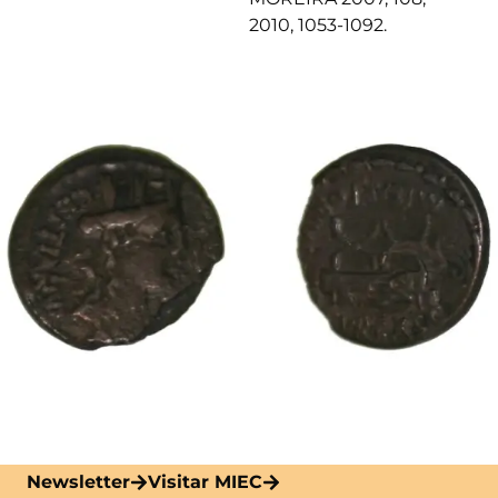
2010, 1053-1092.
Newsletter
Visitar MIEC