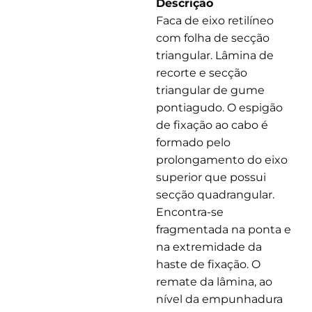
Descrição
Faca de eixo retilíneo
com folha de secção
triangular. Lâmina de
recorte e secção
triangular de gume
pontiagudo. O espigão
de fixação ao cabo é
formado pelo
prolongamento do eixo
superior que possui
secção quadrangular.
Encontra-se
fragmentada na ponta e
na extremidade da
haste de fixação. O
remate da lâmina, ao
nível da empunhadura