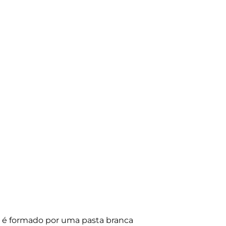
or é formado por uma pasta branca