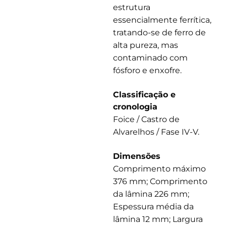
estrutura
essencialmente ferrítica,
tratando-se de ferro de
alta pureza, mas
contaminado com
fósforo e enxofre.
Classificação e
cronologia
Foice / Castro de
Alvarelhos / Fase IV-V.
Dimensões
Comprimento máximo
376 mm; Comprimento
da lâmina 226 mm;
Espessura média da
lâmina 12 mm; Largura