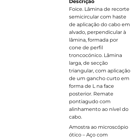
Descrição
Foice. Lâmina de recorte
semicircular com haste
de aplicação do cabo em
alvado, perpendicular à
lâmina, formada por
cone de perfil
troncocónico. Lâmina
larga, de secção
triangular, com aplicação
de um gancho curto em
forma de L na face
posterior. Remate
pontiagudo com
alinhamento ao nível do
cabo.
Amostra ao microscópio
ótico – Aço com