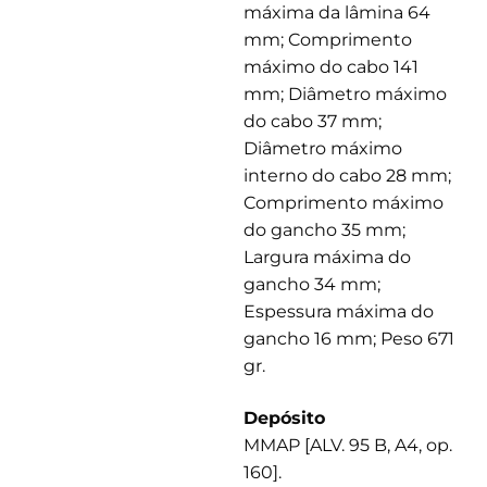
máxima da lâmina 64
mm; Comprimento
máximo do cabo 141
mm; Diâmetro máximo
do cabo 37 mm;
Diâmetro máximo
interno do cabo 28 mm;
Comprimento máximo
do gancho 35 mm;
Largura máxima do
gancho 34 mm;
Espessura máxima do
gancho 16 mm; Peso 671
gr.
Depósito
MMAP [ALV. 95 B, A4, op.
160].