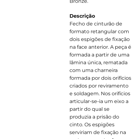
Bronze.
Descrição
Fecho de cinturão de
formato retangular com
dois espigões de fixação
na face anterior. A peça é
formada a partir de uma
lâmina única, rematada
com uma charneira
formada por dois orifícios
criados por reviramento
e soldagem. Nos orifícios
articular-se-ia um eixo a
partir do qual se
produzia a prisão do
cinto. Os espigões
serviriam de fixação na