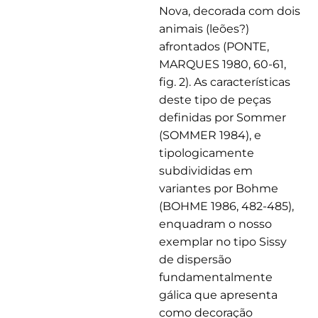
Nova, decorada com dois
animais (leões?)
afrontados (PONTE,
MARQUES 1980, 60-61,
fig. 2). As características
deste tipo de peças
definidas por Sommer
(SOMMER 1984), e
tipologicamente
subdivididas em
variantes por Bohme
(BOHME 1986, 482-485),
enquadram o nosso
exemplar no tipo Sissy
de dispersão
fundamentalmente
gálica que apresenta
como decoração