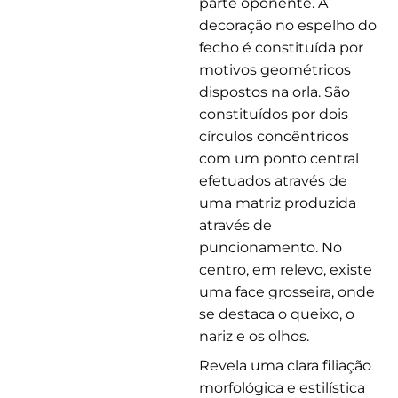
parte oponente. A
decoração no espelho do
fecho é constituída por
motivos geométricos
dispostos na orla. São
constituídos por dois
círculos concêntricos
com um ponto central
efetuados através de
uma matriz produzida
através de
puncionamento. No
centro, em relevo, existe
uma face grosseira, onde
se destaca o queixo, o
nariz e os olhos.
Revela uma clara filiação
morfológica e estilística