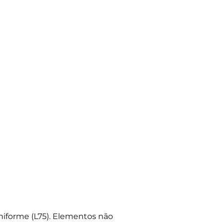
iforme (L75). Elementos não