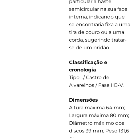
particular a haste
semicircular na sua face
interna, indicando que
se encontraria fixa a uma
tira de couro ou a uma
corda, sugerindo tratar-
se de um bridão.
Classificação e
cronologia
Tipo…/ Castro de
Alvarelhos / Fase IIB-V.
Dimensões
Altura máxima 64 mm;
Largura máxima 80 mm;
Diâmetro máximo dos
discos 39 mm; Peso 131,6