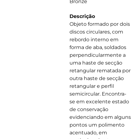
Bronze
Descrição
Objeto formado por dois
discos circulares, com
rebordo interno em
forma de aba, soldados
perpendicularmente a
uma haste de secção
retangular rematada por
outra haste de secção
retangular e perfil
semicircular. Encontra-
se em excelente estado
de conservação
evidenciando em alguns
pontos um polimento
acentuado, em