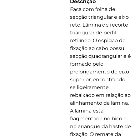
Descrição
Faca com folha de
secção triangular e eixo
reto. Lâmina de recorte
triangular de perfil
retilíneo. O espigão de
fixação ao cabo possui
secção quadrangular e é
formado pelo
prolongamento do eixo
superior, encontrando-
se ligeiramente
rebaixado em relação ao
alinhamento da lâmina.
A lâmina está
fragmentada no bico e
no arranque da haste de
fixação. O remate da