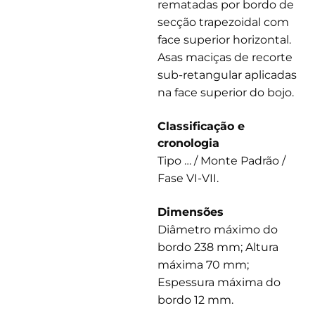
rematadas por bordo de
secção trapezoidal com
face superior horizontal.
Asas maciças de recorte
sub-retangular aplicadas
na face superior do bojo.
Classificação e
cronologia
Tipo … / Monte Padrão /
Fase VI-VII.
Dimensões
Diâmetro máximo do
bordo 238 mm; Altura
máxima 70 mm;
Espessura máxima do
bordo 12 mm.