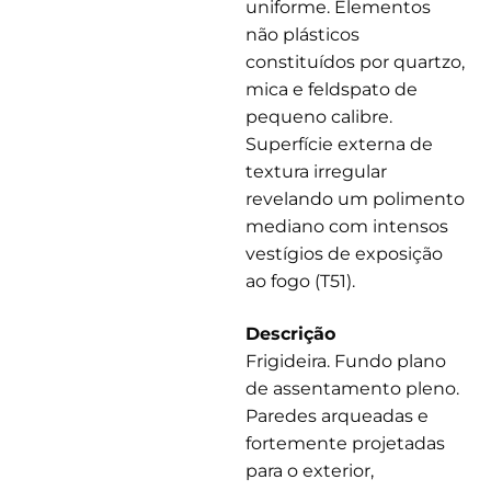
uniforme. Elementos
não plásticos
constituídos por quartzo,
mica e feldspato de
pequeno calibre.
Superfície externa de
textura irregular
revelando um polimento
mediano com intensos
vestígios de exposição
ao fogo (T51).
Descrição
Frigideira. Fundo plano
de assentamento pleno.
Paredes arqueadas e
fortemente projetadas
para o exterior,