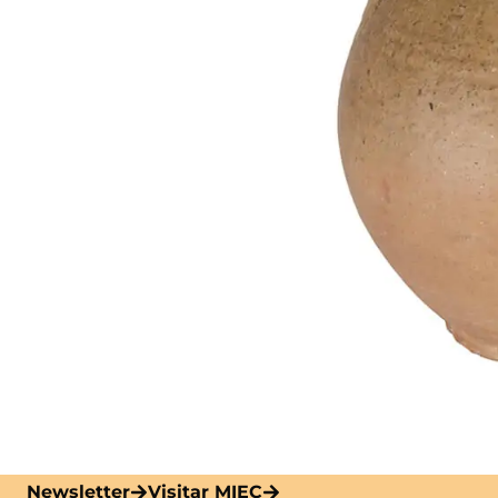
Newsletter
Visitar MIEC