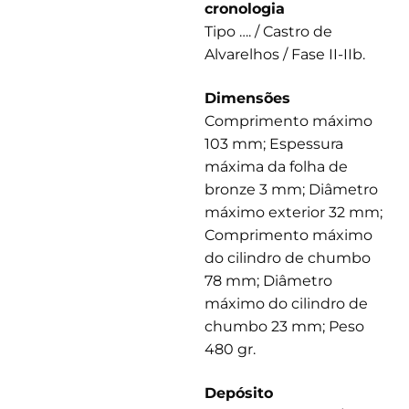
cronologia
Tipo …. / Castro de
Alvarelhos / Fase II-IIb.
Dimensões
Comprimento máximo
103 mm; Espessura
máxima da folha de
bronze 3 mm; Diâmetro
máximo exterior 32 mm;
Comprimento máximo
do cilindro de chumbo
78 mm; Diâmetro
máximo do cilindro de
chumbo 23 mm; Peso
480 gr.
Depósito