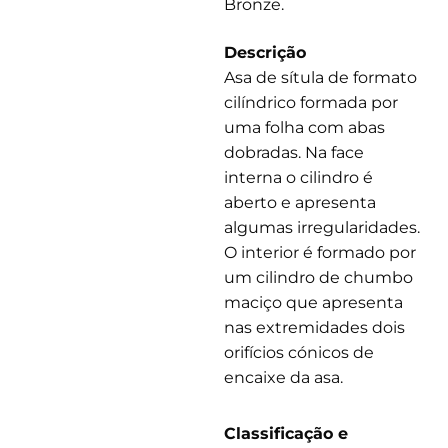
Bronze.
Descrição
Asa de sítula de formato
cilíndrico formada por
uma folha com abas
dobradas. Na face
interna o cilindro é
aberto e apresenta
algumas irregularidades.
O interior é formado por
um cilindro de chumbo
maciço que apresenta
nas extremidades dois
orifícios cónicos de
encaixe da asa.
Classificação e