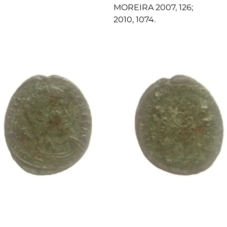
MOREIRA 2007, 126;
2010, 1074.