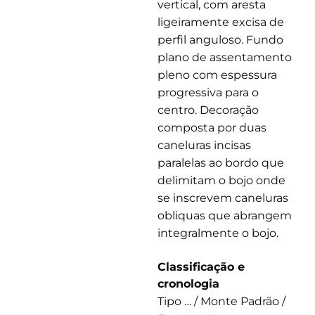
vertical, com aresta
ligeiramente excisa de
perfil anguloso. Fundo
plano de assentamento
pleno com espessura
progressiva para o
centro. Decoração
composta por duas
caneluras incisas
paralelas ao bordo que
delimitam o bojo onde
se inscrevem caneluras
obliquas que abrangem
integralmente o bojo.
Classificação e
cronologia
Tipo … / Monte Padrão /