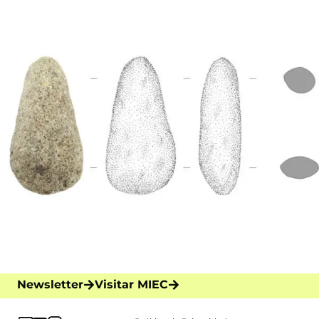
Newsletter
Visitar MIEC