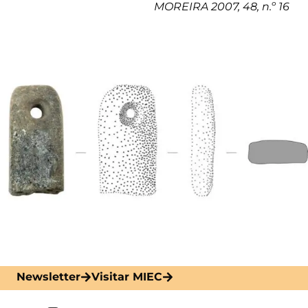
MOREIRA 2007, 48, n.º 16
Newsletter
Visitar MIEC