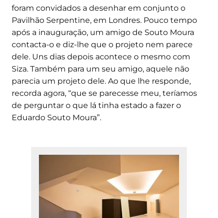
foram convidados a desenhar em conjunto o
Pavilhão Serpentine, em Londres. Pouco tempo
após a inauguração, um amigo de Souto Moura
contacta-o e diz-lhe que o projeto nem parece
dele. Uns dias depois acontece o mesmo com
Siza. Também para um seu amigo, aquele não
parecia um projeto dele. Ao que lhe responde,
recorda agora, “que se parecesse meu, teríamos
de perguntar o que lá tinha estado a fazer o
Eduardo Souto Moura”.