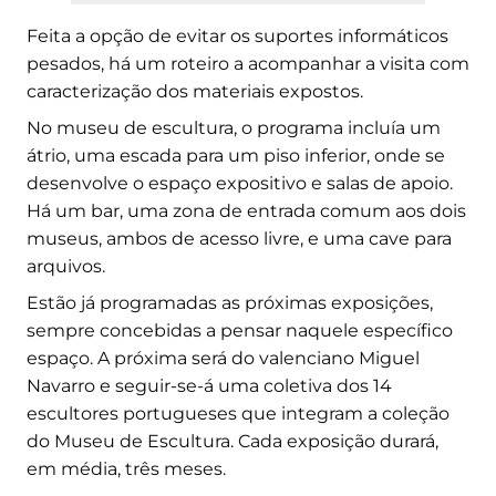
Feita a opção de evitar os suportes informáticos
pesados, há um roteiro a acompanhar a visita com
caracterização dos materiais expostos.
No museu de escultura, o programa incluía um
átrio, uma escada para um piso inferior, onde se
desenvolve o espaço expositivo e salas de apoio.
Há um bar, uma zona de entrada comum aos dois
museus, ambos de acesso livre, e uma cave para
arquivos.
Estão já programadas as próximas exposições,
sempre concebidas a pensar naquele específico
espaço. A próxima será do valenciano Miguel
Navarro e seguir-se-á uma coletiva dos 14
escultores portugueses que integram a coleção
do Museu de Escultura. Cada exposição durará,
em média, três meses.