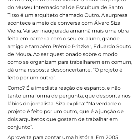
do Museu Internacional de Escultura de Santo
Tirso é um arquiteto chamado Outro. A surpresa
acontece a meio da conversa com Álvaro Siza
Vieira. Vai ser inaugurada amanhã mais uma obra
feita em parceria com o seu ex-aluno, grande
amigo e também Prémio Pritzker, Eduardo Souto
de Moura. Ao ser questionado sobre o modo
como se organizam para trabalharem em comum,
dá uma resposta desconcertante. “O projeto é
feito por um outro”.
Como? É a imediata reação de espanto, e não
tanto uma forma de pergunta, que desponta nos
lábios do jornalista. Siza explica: “Na verdade o
projeto é feito por um outro, que é a junção de
dois arquitetos que gostam de trabalhar em
conjunto”.
Aproveita para contar uma história. Em 2005