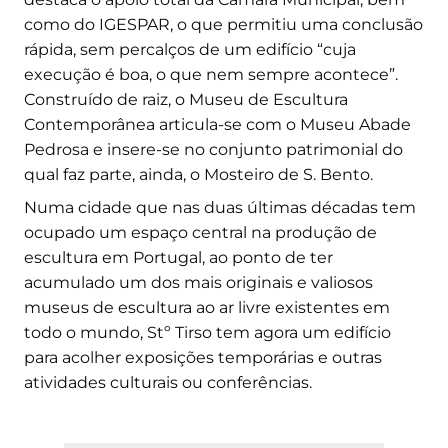
como do IGESPAR, o que permitiu uma conclusão
rápida, sem percalços de um edifício “cuja
execução é boa, o que nem sempre acontece”.
Construído de raiz, o Museu de Escultura
Contemporânea articula-se com o Museu Abade
Pedrosa e insere-se no conjunto patrimonial do
qual faz parte, ainda, o Mosteiro de S. Bento.
Numa cidade que nas duas últimas décadas tem
ocupado um espaço central na produção de
escultura em Portugal, ao ponto de ter
acumulado um dos mais originais e valiosos
museus de escultura ao ar livre existentes em
todo o mundo, Stº Tirso tem agora um edifício
para acolher exposições temporárias e outras
atividades culturais ou conferências.