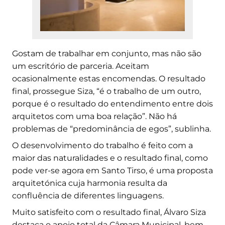
Gostam de trabalhar em conjunto, mas não são
um escritório de parceria. Aceitam
ocasionalmente estas encomendas. O resultado
final, prossegue Siza, “é o trabalho de um outro,
porque é o resultado do entendimento entre dois
arquitetos com uma boa relação”. Não há
problemas de “predominância de egos”, sublinha.
O desenvolvimento do trabalho é feito com a
maior das naturalidades e o resultado final, como
pode ver-se agora em Santo Tirso, é uma proposta
arquitetónica cuja harmonia resulta da
confluência de diferentes linguagens.
Muito satisfeito com o resultado final, Álvaro Siza
destaca o apoio total da Câmara Municipal, bem