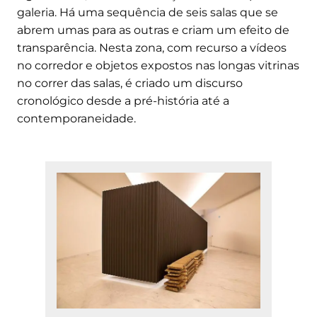
galeria. Há uma sequência de seis salas que se
abrem umas para as outras e criam um efeito de
transparência. Nesta zona, com recurso a vídeos
no corredor e objetos expostos nas longas vitrinas
no correr das salas, é criado um discurso
cronológico desde a pré-história até a
contemporaneidade.