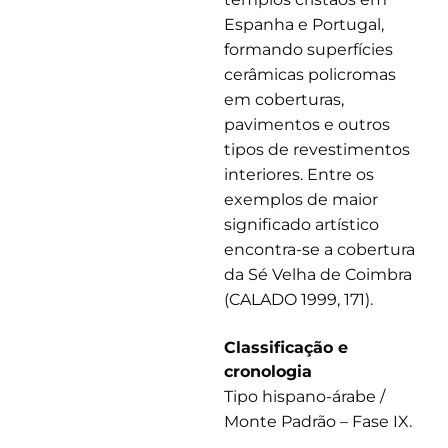
Espanha e Portugal,
formando superfícies
cerâmicas policromas
em coberturas,
pavimentos e outros
tipos de revestimentos
interiores. Entre os
exemplos de maior
significado artístico
encontra-se a cobertura
da Sé Velha de Coimbra
(CALADO 1999, 171).
Classificação e
cronologia
Tipo hispano-árabe /
Monte Padrão – Fase IX.