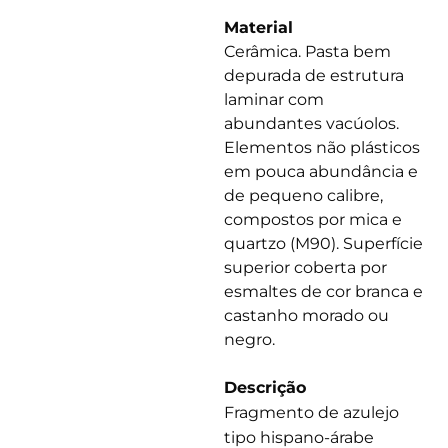
Material
Cerâmica. Pasta bem
depurada de estrutura
laminar com
abundantes vacúolos.
Elementos não plásticos
em pouca abundância e
de pequeno calibre,
compostos por mica e
quartzo (M90). Superfície
superior coberta por
esmaltes de cor branca e
castanho morado ou
negro.
Descrição
Fragmento de azulejo
tipo hispano-árabe