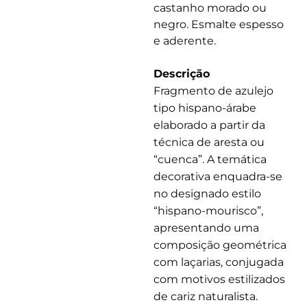
castanho morado ou
negro. Esmalte espesso
e aderente.
Descrição
Fragmento de azulejo
tipo hispano-árabe
elaborado a partir da
técnica de aresta ou
“cuenca”. A temática
decorativa enquadra-se
no designado estilo
“hispano-mourisco”,
apresentando uma
composição geométrica
com laçarias, conjugada
com motivos estilizados
de cariz naturalista.