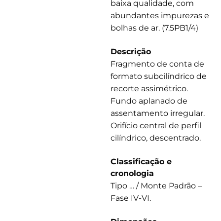
baixa qualidade, com
abundantes impurezas e
bolhas de ar. (7.5PB1/4)
Descrição
Fragmento de conta de
formato subcilíndrico de
recorte assimétrico.
Fundo aplanado de
assentamento irregular.
Orifício central de perfil
cilíndrico, descentrado.
Classificação e
cronologia
Tipo … / Monte Padrão –
Fase IV-VI.