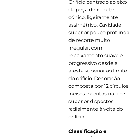
Orifício centrado ao eixo
da peça de recorte
cónico, ligeiramente
assimétrico. Cavidade
superior pouco profunda
de recorte muito
irregular, com
rebaixamento suave e
progressivo desde a
aresta superior ao limite
do orifício. Decoração
composta por 12 círculos
incisos inscritos na face
superior dispostos
radialmente à volta do
orifício.
Classificação e