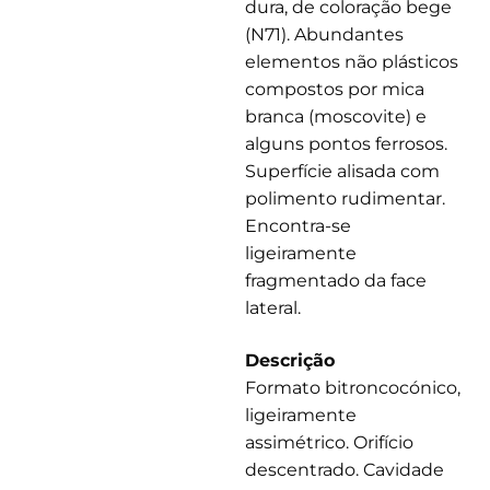
dura, de coloração bege
(N71). Abundantes
elementos não plásticos
compostos por mica
branca (moscovite) e
alguns pontos ferrosos.
Superfície alisada com
polimento rudimentar.
Encontra-se
ligeiramente
fragmentado da face
lateral.
Descrição
Formato bitroncocónico,
ligeiramente
assimétrico. Orifício
descentrado. Cavidade