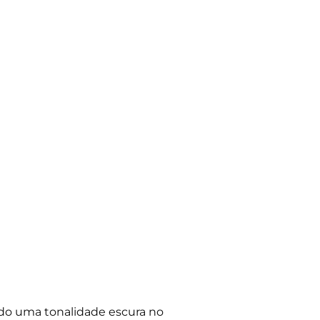
ndo uma tonalidade escura no