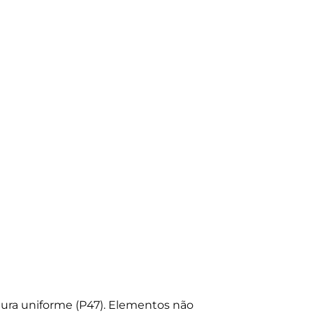
ura uniforme (P47). Elementos não