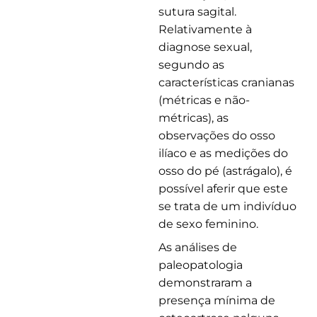
sutura sagital.
Relativamente à
diagnose sexual,
segundo as
características cranianas
(métricas e não-
métricas), as
observações do osso
ilíaco e as medições do
osso do pé (astrágalo), é
possível aferir que este
se trata de um indivíduo
de sexo feminino.
As análises de
paleopatologia
demonstraram a
presença mínima de