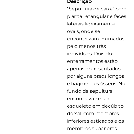
Descrição
“Sepultura de caixa” com
planta retangular e faces
laterais ligeiramente
ovais, onde se
encontravam inumados
pelo menos três
indivíduos. Dois dos
enterramentos estão
apenas representados
por alguns ossos longos
e fragmentos ósseos. No
fundo da sepultura
encontrava-se um
esqueleto em decúbito
dorsal, com membros
inferiores esticados e os
membros superiores