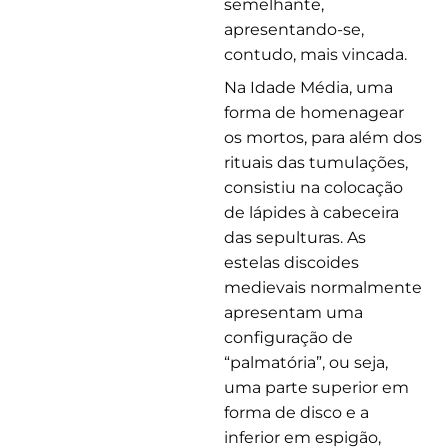
semelhante,
apresentando-se,
contudo, mais vincada.
Na Idade Média, uma
forma de homenagear
os mortos, para além dos
rituais das tumulações,
consistiu na colocação
de lápides à cabeceira
das sepulturas. As
estelas discoides
medievais normalmente
apresentam uma
configuração de
“palmatória”, ou seja,
uma parte superior em
forma de disco e a
inferior em espigão,