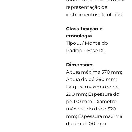
representação de
instrumentos de ofícios.
Classificação e
cronologia
Tipo …. / Monte do
Padrão – Fase IX.
Dimensões
Altura máxima 570 mm;
Altura do pé 260 mm;
Largura máxima do pé
290 mm; Espessura do
pé 130 mm; Diâmetro
máximo do disco 320
mm; Espessura máxima
do disco 100 mm.