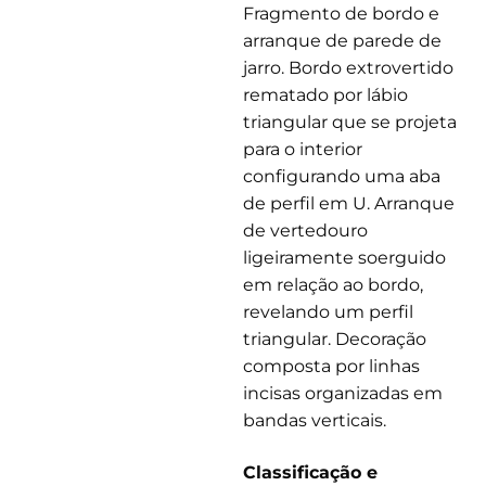
Fragmento de bordo e
arranque de parede de
jarro. Bordo extrovertido
rematado por lábio
triangular que se projeta
para o interior
configurando uma aba
de perfil em U. Arranque
de vertedouro
ligeiramente soerguido
em relação ao bordo,
revelando um perfil
triangular. Decoração
composta por linhas
incisas organizadas em
bandas verticais.
Classificação e