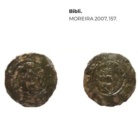
Bibli.
MOREIRA 2007, 157.