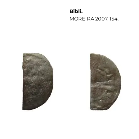
Bibli.
MOREIRA 2007, 154.