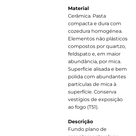
Material
Cerâmica. Pasta
compacta e dura com
cozedura homogénea.
Elementos não plásticos
compostos por quartzo,
feldspato e, em maior
abundância, por mica.
Superfície alisada e bem
polida com abundantes
partículas de mica à
superfície. Conserva
vestígios de exposição
ao fogo (T51).
Descrição
Fundo plano de