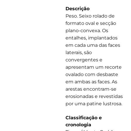
Descrição
Peso. Seixo rolado de
formato oval e secção
plano-convexa. Os
entalhes, implantados
em cada uma das faces
laterais, são
convergentes e
apresentam um recorte
ovalado com desbaste
em ambas as faces. As
arestas encontram-se
erosionadas e revestidas
por uma patine lustrosa.
Classificação e
cronologia