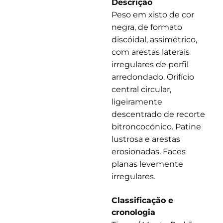
Descrição
Peso em xisto de cor
negra, de formato
discóidal, assimétrico,
com arestas laterais
irregulares de perfil
arredondado. Orifício
central circular,
ligeiramente
descentrado de recorte
bitroncocónico. Patine
lustrosa e arestas
erosionadas. Faces
planas levemente
irregulares.
Classificação e
cronologia