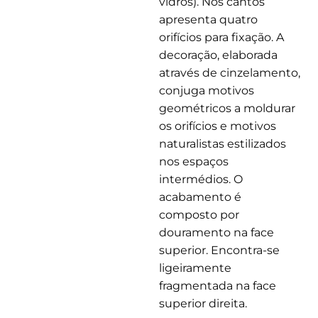
vidros). Nos cantos
apresenta quatro
orifícios para fixação. A
decoração, elaborada
através de cinzelamento,
conjuga motivos
geométricos a moldurar
os orifícios e motivos
naturalistas estilizados
nos espaços
intermédios. O
acabamento é
composto por
douramento na face
superior. Encontra-se
ligeiramente
fragmentada na face
superior direita.