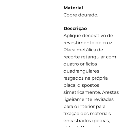
Material
Cobre dourado.
Descrição
Aplique decorativo de
revestimento de cruz.
Placa metálica de
recorte retangular com
quatro orifícios
quadrangulares
rasgados na própria
placa, dispostos
simetricamente. Arestas
ligeiramente reviradas
para o interior para
fixação dos materiais
encastrados (pedras,