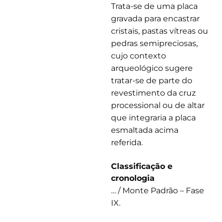
Trata-se de uma placa
gravada para encastrar
cristais, pastas vítreas ou
pedras semipreciosas,
cujo contexto
arqueológico sugere
tratar-se de parte do
revestimento da cruz
processional ou de altar
que integraria a placa
esmaltada acima
referida.
Classificação e
cronologia
… / Monte Padrão – Fase
IX.