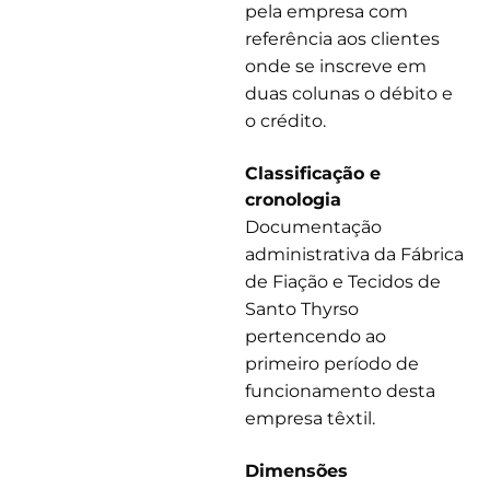
pela empresa com
referência aos clientes
onde se inscreve em
duas colunas o débito e
o crédito.
Classificação e
cronologia
Documentação
administrativa da Fábrica
de Fiação e Tecidos de
Santo Thyrso
pertencendo ao
primeiro período de
funcionamento desta
empresa têxtil.
Dimensões