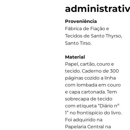
administrati
Proveniência
Fábrica de Fiação e
Tecidos de Santo Thyrso,
Santo Tirso.
Material
Papel, cartão, couro e
tecido. Caderno de 300
páginas cozido a linha
com lombada em couro
e capa cartonada. Tem
sobrecapa de tecido
com etiqueta “Diário nº
1” no frontispício do livro.
Foi adquirido na
Papelaria Central na