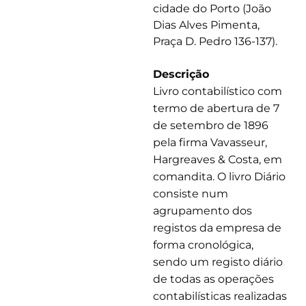
cidade do Porto (João
Dias Alves Pimenta,
Praça D. Pedro 136-137).
Descrição
Livro contabilístico com
termo de abertura de 7
de setembro de 1896
pela firma Vavasseur,
Hargreaves & Costa, em
comandita. O livro Diário
consiste num
agrupamento dos
registos da empresa de
forma cronológica,
sendo um registo diário
de todas as operações
contabilísticas realizadas