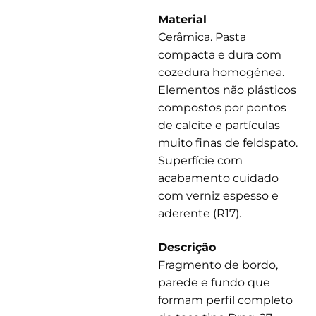
Material
Cerâmica. Pasta
compacta e dura com
cozedura homogénea.
Elementos não plásticos
compostos por pontos
de calcite e partículas
muito finas de feldspato.
Superfície com
acabamento cuidado
com verniz espesso e
aderente (R17).
Descrição
Fragmento de bordo,
parede e fundo que
formam perfil completo