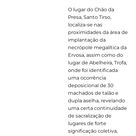
O lugar do Chão da
Presa, Santo Tirso,
localiza-se nas
proximidades da área de
implantação da
necrópole megalítica da
Ervosa, assim como do
lugar de Abelheira, Trofa,
onde foi identificada
uma ocorrência
deposicional de 30
machados de talão e
dupla aselha, revelando
uma certa continuidade
de sacralização de
lugares de forte
significação coletiva,