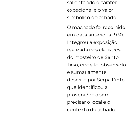
salientando o caráter
excecional e o valor
simbólico do achado.
O machado foi recolhido
em data anterior a 1930.
Integrou a exposição
realizada nos claustros
do mosteiro de Santo
Tirso, onde foi observado
e sumariamente
descrito por Serpa Pinto
que identificou a
proveniência sem
precisar o local e o
contexto do achado.