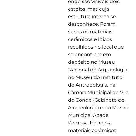
onde são visíveis dois
esteios, mas cuja
estrutura interna se
desconhece. Foram
vários os materiais
cerâmicos e líticos
recolhidos no local que
se encontram em
depósito no Museu
Nacional de Arqueologia,
no Museu do Instituto
de Antropologia, na
Câmara Municipal de Vila
do Conde (Gabinete de
Arqueologia) e no Museu
Municipal Abade
Pedrosa. Entre os
materiais cerâmicos