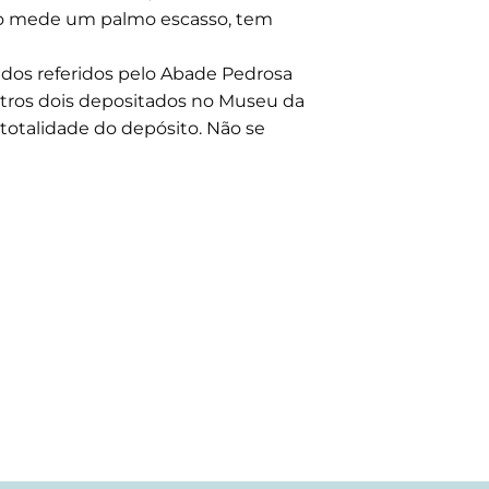
ho mede um palmo escasso, tem
os referidos pelo Abade Pedrosa
tros dois depositados no Museu da
 totalidade do depósito. Não se