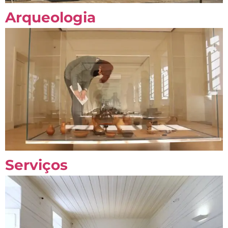
Arqueologia
Serviços