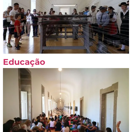
Educação