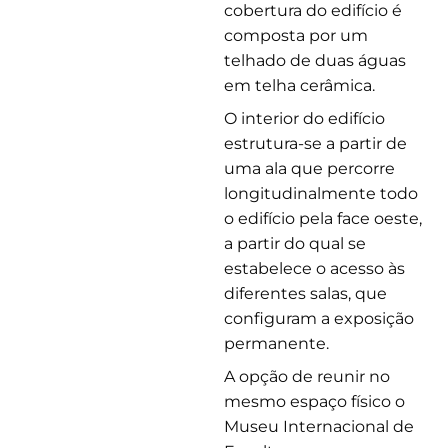
cobertura do edifício é
composta por um
telhado de duas águas
em telha cerâmica.
O interior do edifício
estrutura-se a partir de
uma ala que percorre
longitudinalmente todo
o edifício pela face oeste,
a partir do qual se
estabelece o acesso às
diferentes salas, que
configuram a exposição
permanente.
A opção de reunir no
mesmo espaço físico o
Museu Internacional de