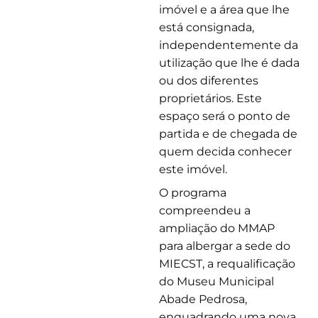
imóvel e a área que lhe
está consignada,
independentemente da
utilização que lhe é dada
ou dos diferentes
proprietários. Este
espaço será o ponto de
partida e de chegada de
quem decida conhecer
este imóvel.
O programa
compreendeu a
ampliação do MMAP
para albergar a sede do
MIECST, a requalificação
do Museu Municipal
Abade Pedrosa,
enquadrando uma nova