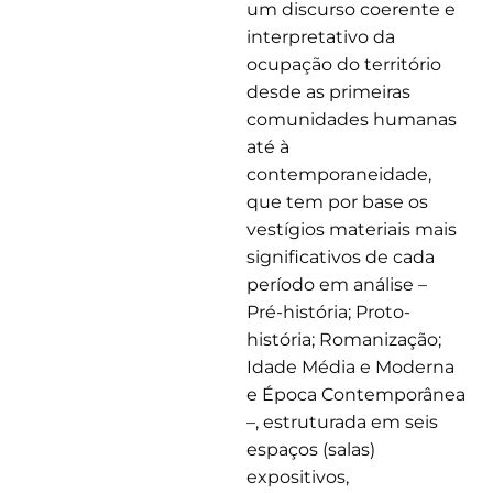
um discurso coerente e
interpretativo da
ocupação do território
desde as primeiras
comunidades humanas
até à
contemporaneidade,
que tem por base os
vestígios materiais mais
significativos de cada
período em análise –
Pré-história; Proto-
história; Romanização;
Idade Média e Moderna
e Época Contemporânea
–, estruturada em seis
espaços (salas)
expositivos,