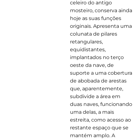
celeiro do antigo
mosteiro, conserva ainda
hoje as suas funções
originais. Apresenta uma
colunata de pilares
retangulares,
equidistantes,
implantados no terço
oeste da nave, de
suporte a uma cobertura
de abobada de arestas
que, aparentemente,
subdivide a área em
duas naves, funcionando
uma delas, a mais
estreita, como acesso ao
restante espaço que se
mantém amplo. A